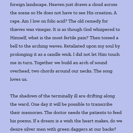
foreign landscape. Heaven just draws a cloud across
the scene so He does not have to see His creation. A
rape. Am I low on folic acid? The old remedy for
thieves was vinegar. It is as though God whispered to
Himself, what is the most fertile pain? Then tossed a
bell to the arching waves. Retaliated upon my soul by
prolonging it as a candle wick. I did not let Him touch
me in turn. Together we build an arch of sound
overhead, two chords around our necks. The song
loves us.
The shadows of the terminally ill are drifting along
the ward. One day it will be possible to transcribe
their memories. The doctor needs the patients to feed
his poems. If a dream is a wish the heart makes, do we
desire silver men with green daggers at our backs?