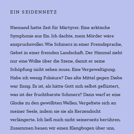
EIN SEIDENNETZ
Niemand hatte Zeit für Märtyrer. Eine arktische
Symphonie aus Eis. Ich dachte, mein Mörder wäre
anspruchsvoller. Wie Schmerz in einer Fremdsprache,
Gebet in einer fremden Landschaft. Der Himmel zieht
nur eine Wolke über die Szene, damit er seine
Schöpfung nicht sehen muss. Eine Vergewaltigung.
Habe ich wenig Folsäure? Das alte Mittel gegen Diebe
war Essig. Es ist, als hätte Gott sich selbst geflüstert,
was ist der fruchtbarste Schmerz? Dann warf er eine
Glocke zu den gewölbten Wellen. Vergeltete sich an
meiner Seele, indem sie sie als Kerzendocht
verlängerte. Ich ließ mich nicht seinerseits berühren.
Zusammen bauen wir einen Klangbogen über uns,