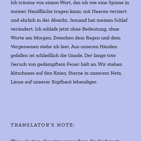
Ich träume von einem Wort, das ich wie eine Spinne in
meiner Handfläche tragen kann: mit Haaren verziert
und ehrlich in der Absicht. Jemand hat meinen Schlaf
verändert. Ich schlafe jetzt ohne Bedeutung, ohne
Worte am Morgen. Zwischen dem Regen und dem
Vergessenen stehe ich leer. Aus unseren Händen
gefallen ist schließlich die Gnade. Der lange tote
Geruch von gedämpftem Feuer hält an. Wir stehen
klitschnass auf den Knien, Sterne in unserem Netz,
Läuse auf unserer Kopfhaut lebendiger.
TRANSLATOR’S NOTE: