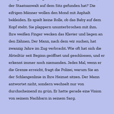
der Staatsanwalt auf dem Sitz gefunden hat? Die
eifrigen Männer wollen den Mond mit Asphalt
bekleiden. Es spielt keine Rolle, ob das Baby auf dem
Kopf steht. Sie plappern ununterbrochen mit ihm.
Ihre weißen Finger wecken das Klavier und liegen an
den Zähnen. Der Mann, nach dem wir suchen, hat
zwanzig Jahre im Zug verbracht. Wie oft hat sich die
Abteiltür seit Beginn geöffnet und geschlossen, und er
erkennt immer noch niemanden. Jedes Mal, wenn er
die Grenze erreicht, fragt die Polizei, warum Sie an
der Schlangenlinie in Ihre Heimat sitzen. Der Mann
antwortet nicht, sondern wechselt nur von
durchscheinend zu grün. Er hatte gerade eine Vision
von seinem Nachbarn in seinem Sarg.