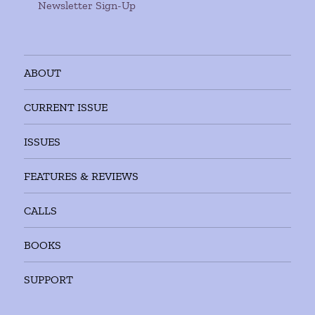
Newsletter Sign-Up
ABOUT
CURRENT ISSUE
ISSUES
FEATURES & REVIEWS
CALLS
BOOKS
SUPPORT