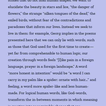
stones that do not hold human shapes. We want to
elucidate the beauty in stars and lice, “the danger of
flowers,” the strange “silken tongues of the dead,” the
exiled birds, without fear of the contradictions and
paradoxes that inform our lives. Instead we seek to
live in them: for example, Georg implies in the poems
presented here that we can only lie with words, such
as those that God used for the first time to create—
yet far from comprehensible to human logic, our
creation through words feels “[l]ike pain in a foreign
language, prayer in a foreign landscape.” A word
“more honest in intention” would be “a word I can
carry in my palm like a spider: ornate with hair…” and
feeling, a word more spider-like and less human-
made. For logical human words, like God-words,
transform the in-between moments in which meaning