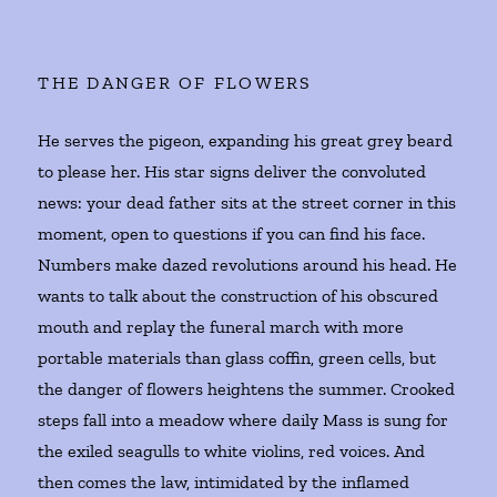
THE DANGER OF FLOWERS
He serves the pigeon, expanding his great grey beard
to please her. His star signs deliver the convoluted
news: your dead father sits at the street corner in this
moment, open to questions if you can find his face.
Numbers make dazed revolutions around his head. He
wants to talk about the construction of his obscured
mouth and replay the funeral march with more
portable materials than glass coffin, green cells, but
the danger of flowers heightens the summer. Crooked
steps fall into a meadow where daily Mass is sung for
the exiled seagulls to white violins, red voices. And
then comes the law, intimidated by the inflamed