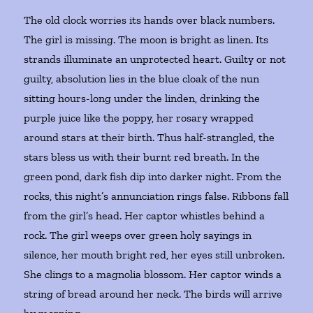
The old clock worries its hands over black numbers.
The girl is missing. The moon is bright as linen. Its
strands illuminate an unprotected heart. Guilty or not
guilty, absolution lies in the blue cloak of the nun
sitting hours-long under the linden, drinking the
purple juice like the poppy, her rosary wrapped
around stars at their birth. Thus half-strangled, the
stars bless us with their burnt red breath. In the
green pond, dark fish dip into darker night. From the
rocks, this night’s annunciation rings false. Ribbons fall
from the girl’s head. Her captor whistles behind a
rock. The girl weeps over green holy sayings in
silence, her mouth bright red, her eyes still unbroken.
She clings to a magnolia blossom. Her captor winds a
string of bread around her neck. The birds will arrive