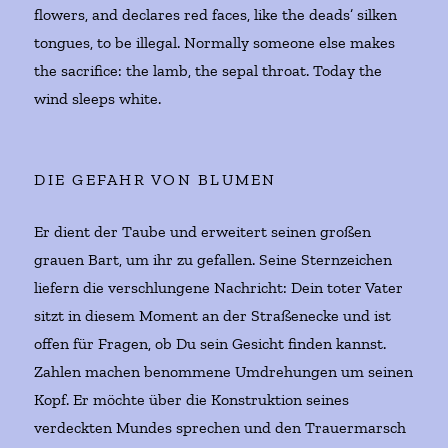
flowers, and declares red faces, like the deads’ silken
tongues, to be illegal. Normally someone else makes
the sacrifice: the lamb, the sepal throat. Today the
wind sleeps white.
DIE GEFAHR VON BLUMEN
Er dient der Taube und erweitert seinen großen
grauen Bart, um ihr zu gefallen. Seine Sternzeichen
liefern die verschlungene Nachricht: Dein toter Vater
sitzt in diesem Moment an der Straßenecke und ist
offen für Fragen, ob Du sein Gesicht finden kannst.
Zahlen machen benommene Umdrehungen um seinen
Kopf. Er möchte über die Konstruktion seines
verdeckten Mundes sprechen und den Trauermarsch