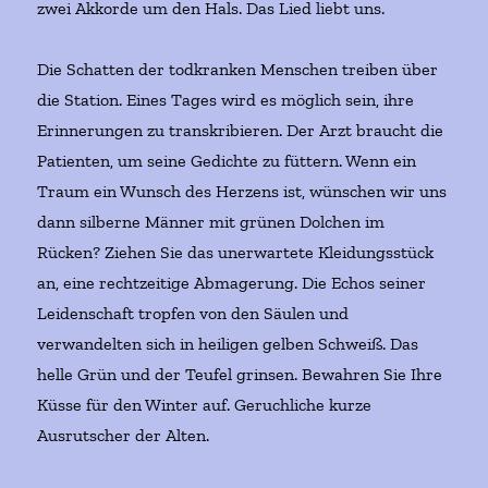
zwei Akkorde um den Hals. Das Lied liebt uns.
Die Schatten der todkranken Menschen treiben über
die Station. Eines Tages wird es möglich sein, ihre
Erinnerungen zu transkribieren. Der Arzt braucht die
Patienten, um seine Gedichte zu füttern. Wenn ein
Traum ein Wunsch des Herzens ist, wünschen wir uns
dann silberne Männer mit grünen Dolchen im
Rücken? Ziehen Sie das unerwartete Kleidungsstück
an, eine rechtzeitige Abmagerung. Die Echos seiner
Leidenschaft tropfen von den Säulen und
verwandelten sich in heiligen gelben Schweiß. Das
helle Grün und der Teufel grinsen. Bewahren Sie Ihre
Küsse für den Winter auf. Geruchliche kurze
Ausrutscher der Alten.