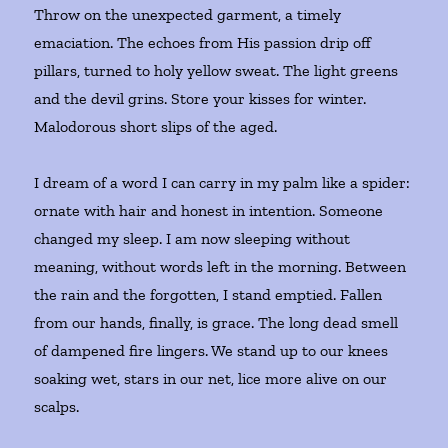
Throw on the unexpected garment, a timely
emaciation. The echoes from His passion drip off
pillars, turned to holy yellow sweat. The light greens
and the devil grins. Store your kisses for winter.
Malodorous short slips of the aged.
I dream of a word I can carry in my palm like a spider:
ornate with hair and honest in intention. Someone
changed my sleep. I am now sleeping without
meaning, without words left in the morning. Between
the rain and the forgotten, I stand emptied. Fallen
from our hands, finally, is grace. The long dead smell
of dampened fire lingers. We stand up to our knees
soaking wet, stars in our net, lice more alive on our
scalps.