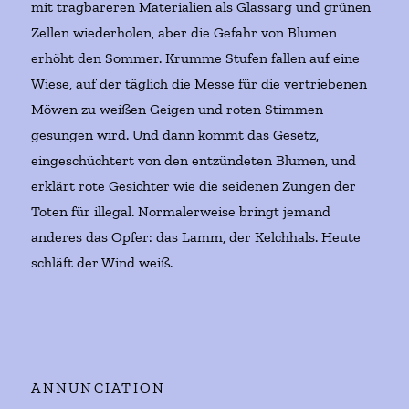
mit tragbareren Materialien als Glassarg und grünen
Zellen wiederholen, aber die Gefahr von Blumen
erhöht den Sommer. Krumme Stufen fallen auf eine
Wiese, auf der täglich die Messe für die vertriebenen
Möwen zu weißen Geigen und roten Stimmen
gesungen wird. Und dann kommt das Gesetz,
eingeschüchtert von den entzündeten Blumen, und
erklärt rote Gesichter wie die seidenen Zungen der
Toten für illegal. Normalerweise bringt jemand
anderes das Opfer: das Lamm, der Kelchhals. Heute
schläft der Wind weiß.
ANNUNCIATION