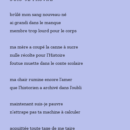
brûlé mon sang nouveau-né
ai grandi dans le manque
membre trop lourd pour le corps
ma mère a coupé la canne à sucre
nulle récolte pour l’Histoire
foutue muette dans le conte scolaire
ma chair rumine encore l’amer
que l’historien a archivé dans l’oubli
maintenant suis-je pauvre
n’attrape pas ta machine à calculer
acquittée toute taxe de me taire