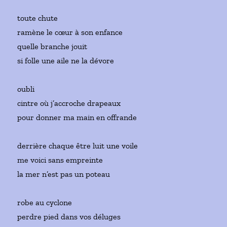
toute chute
ramène le cœur à son enfance
quelle branche jouit
si folle une aile ne la dévore
oubli
cintre où j’accroche drapeaux
pour donner ma main en offrande
derrière chaque être luit une voile
me voici sans empreinte
la mer n’est pas un poteau
robe au cyclone
perdre pied dans vos déluges