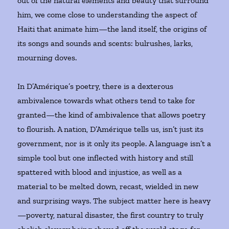
out of the natural elements and beauty that surround
him, we come close to understanding the aspect of
Haiti that animate him—the land itself, the origins of
its songs and sounds and scents: bulrushes, larks,
mourning doves.
In D’Amérique’s poetry, there is a dexterous
ambivalence towards what others tend to take for
granted—the kind of ambivalence that allows poetry
to flourish. A nation, D’Amérique tells us, isn’t just its
government, nor is it only its people. A language isn’t a
simple tool but one inflected with history and still
spattered with blood and injustice, as well as a
material to be melted down, recast, wielded in new
and surprising ways. The subject matter here is heavy
—poverty, natural disaster, the first country to truly