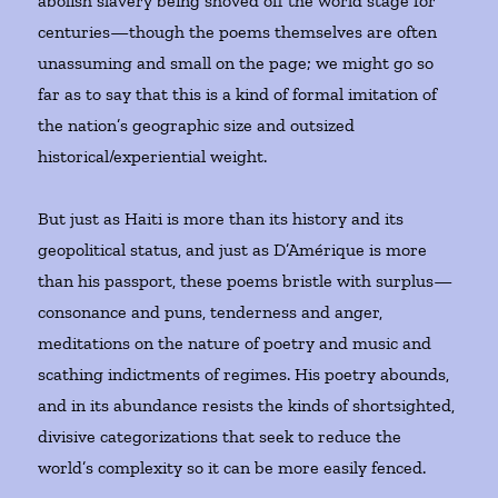
abolish slavery being shoved off the world stage for
centuries—though the poems themselves are often
unassuming and small on the page; we might go so
far as to say that this is a kind of formal imitation of
the nation’s geographic size and outsized
historical/experiential weight.
But just as Haiti is more than its history and its
geopolitical status, and just as D’Amérique is more
than his passport, these poems bristle with surplus—
consonance and puns, tenderness and anger,
meditations on the nature of poetry and music and
scathing indictments of regimes. His poetry abounds,
and in its abundance resists the kinds of shortsighted,
divisive categorizations that seek to reduce the
world’s complexity so it can be more easily fenced.