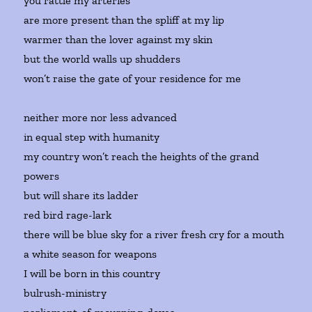
you rattle my arteries
are more present than the spliff at my lip
warmer than the lover against my skin
but the world walls up shudders
won’t raise the gate of your residence for me
neither more nor less advanced
in equal step with humanity
my country won’t reach the heights of the grand
powers
but will share its ladder
red bird rage-lark
there will be blue sky for a river fresh cry for a mouth
a white season for weapons
I will be born in this country
bulrush-ministry