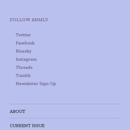
FOLLOW ANMLY
Twitter
Facebook
Bluesky
Instagram
Threads
Tumblr
Newsletter Sign-Up
ABOUT
CURRENT ISSUE