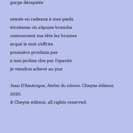
gorge décapitée
semée en radeaux à mes pieds
étroitesse où s’épuise branche
contournent ma tête les brumes
arqué le mot s’effrite
poussière prochain pas
à moi jardins clos par l’opacité
je viendrai achevé au jour
Jean D’Amérique,
Atelier du silence
. Cheyne éditeur,
2020.
© Cheyne éditeur, all rights reserved.