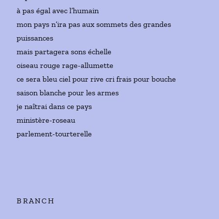
à pas égal avec l’humain
mon pays n’ira pas aux sommets des grandes
puissances
mais partagera sons échelle
oiseau rouge rage-allumette
ce sera bleu ciel pour rive cri frais pour bouche
saison blanche pour les armes
je naîtrai dans ce pays
ministère-roseau
parlement-tourterelle
BRANCH