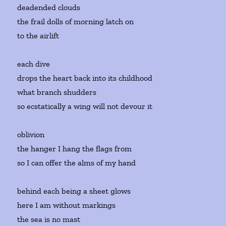
deadended clouds
the frail dolls of morning latch on
to the airlift
each dive
drops the heart back into its childhood
what branch shudders
so ecstatically a wing will not devour it
oblivion
the hanger I hang the flags from
so I can offer the alms of my hand
behind each being a sheet glows
here I am without markings
the sea is no mast