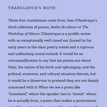
TRANSLATOR’S NOTE:
These four translations come from Jean D’Amérique’s
third collection of poems,
Atelier du silence
or
The
Workshop of Silence.
D’Amérique is a prolific writer
with an exceptionally well-tuned ear (honed by his
early years in the slam poetry scene) and a rigorous
and unflinching moral outlook. It would be an
oversimplification to say that his poems are about
Haiti, the nation of his birth and upbringing, and the
political, economic, and cultural situation therein, but
it would be a disservice to pretend they are not deeply
concerned with it. When we see a poem like
“homeland,” where the speaker has to “invent” where
he is actually from, a poem that makes a government