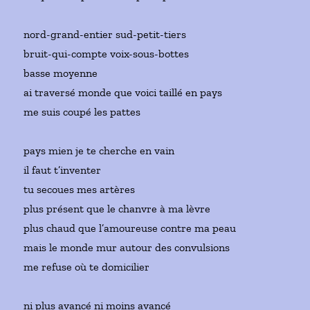
nord-grand-entier sud-petit-tiers
bruit-qui-compte voix-sous-bottes
basse moyenne
ai traversé monde que voici taillé en pays
me suis coupé les pattes
pays mien je te cherche en vain
il faut t’inventer
tu secoues mes artères
plus présent que le chanvre à ma lèvre
plus chaud que l’amoureuse contre ma peau
mais le monde mur autour des convulsions
me refuse où te domicilier
ni plus avancé ni moins avancé