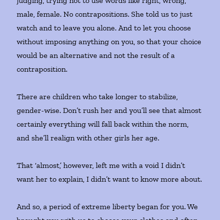
judging, trying not to use words like right, wrong,
male, female. No contrapositions. She told us to just
watch and to leave you alone. And to let you choose
without imposing anything on you, so that your choice
would be an alternative and not the result of a
contraposition.
There are children who take longer to stabilize,
gender-wise. Don’t rush her and you’ll see that almost
certainly everything will fall back within the norm,
and she’ll realign with other girls her age.
That ‘almost,’ however, left me with a void I didn’t
want her to explain, I didn’t want to know more about.
And so, a period of extreme liberty began for you. We