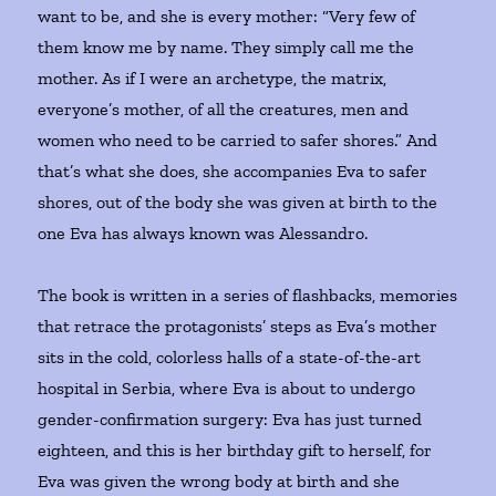
want to be, and she is every mother: “Very few of
them know me by name. They simply call me the
mother. As if I were an archetype, the matrix,
everyone’s mother, of all the creatures, men and
women who need to be carried to safer shores.” And
that’s what she does, she accompanies Eva to safer
shores, out of the body she was given at birth to the
one Eva has always known was Alessandro.
The book is written in a series of flashbacks, memories
that retrace the protagonists’ steps as Eva’s mother
sits in the cold, colorless halls of a state-of-the-art
hospital in Serbia, where Eva is about to undergo
gender-confirmation surgery: Eva has just turned
eighteen, and this is her birthday gift to herself, for
Eva was given the wrong body at birth and she