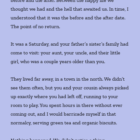
before and the after. Between the happy life we
thought we had and the hell that awaited us. In time, I
understood that it was the before and the after date.
The point of no return.
It was a Saturday, and your father’s sister’s family had
come to visit: your aunt, your uncle, and their little
girl, who was a couple years older than you.
They lived far away, in a town in the north. We didn’t
see them often, but you and your cousin always picked
up exactly where you had left off, running to your
room to play. You spent hours in there without ever
coming out, and I would barricade myself in that
normalcy, serving green tea and organic biscuits.