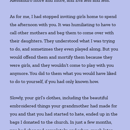
Alessandro more and more, and Eva less and less.
As for me, I had stopped inviting girls home to spend
the afternoon with you. It was humiliating to have to
call other mothers and beg them to come over with
their daughters. They understood what I was trying
to do, and sometimes they even played along. But you
would offend them and mortify them because they
were girls, and they wouldn’t come to play with you
anymore. You did to them what you would have liked
to do to yourself, if you had only known how.
Slowly, your girl’s clothes, including the beautiful
embroidered things your grandmother had made for
you and that you had started to hate, ended up in the
bags I donated to the church. In just a few months,