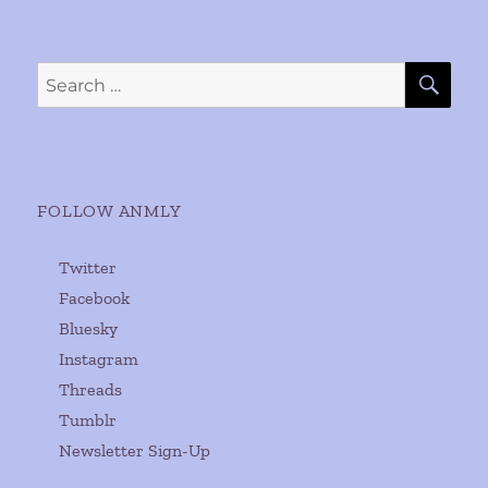
SE
Search
for:
FOLLOW ANMLY
Twitter
Facebook
Bluesky
Instagram
Threads
Tumblr
Newsletter Sign-Up