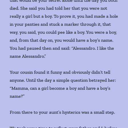
that would be your secret alone until the day you both
died. She said you had told her that you were not
really a girl but a boy. To prove it, you had made a hole
in your panties and stuck a marker through it, that
way, you said, you could pee like a boy. You were a boy,
and, from that day on, you would have a boy’s name.
You had paused then and said: “Alessandro. I like the
name Alessandro.”
Your cousin found it funny and obviously didn’t tell
anyone. Until the day a simple question betrayed her:
“Mamma, can a girl become a boy and have a boy’s
name?”
From there to your aunt’s hysterics was a small step.