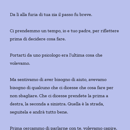
Da lì alla furia di tua zia il passo fu breve.
Ci prendemmo un tempo, io e tuo padre, per riflettere
prima di decidere cosa fare.
Portarti da uno psicologo era l’ultima cosa che
volevamo.
Ma sentivamo di aver bisogno di aiuto, avevamo
bisogno di qualcuno che ci dicesse che cosa fare per
non sbagliare. Che ci dicesse prendete la prima a
destra, la seconda a sinistra. Quella è la strada,
seguitela e andrà tutto bene.
Prima cercammo di parlarne con te, volevamo capire.