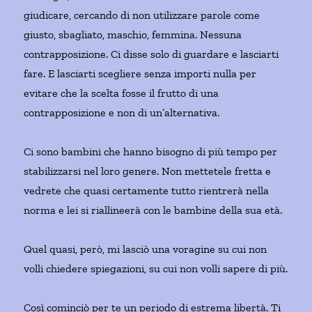
giudicare, cercando di non utilizzare parole come
giusto, sbagliato, maschio, femmina. Nessuna
contrapposizione. Ci disse solo di guardare e lasciarti
fare. E lasciarti scegliere senza importi nulla per
evitare che la scelta fosse il frutto di una
contrapposizione e non di un’alternativa.
Ci sono bambini che hanno bisogno di più tempo per
stabilizzarsi nel loro genere. Non mettetele fretta e
vedrete che quasi certamente tutto rientrerà nella
norma e lei si riallineerà con le bambine della sua età.
Quel quasi, però, mi lasciò una voragine su cui non
volli chiedere spiegazioni, su cui non volli sapere di più.
Così cominciò per te un periodo di estrema libertà. Ti