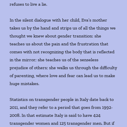
refuses to live a lie.
In the silent dialogue with her child, Eva’s mother
takes us by the hand and strips us of all the things we
thought we knew about gender transition: she
teaches us about the pain and the frustration that
comes with not recognizing the body that is reflected
in the mirror; she teaches us of the senseless
prejudice of others; she walks us through the difficulty
of parenting, where love and fear can lead us to make
huge mistakes.
Statistics on transgender people in Italy date back to
2011, and they refer to a period that goes from 1992-
2008. In that estimate Italy is said to have 424
transgender women and 125 transgender men. But if